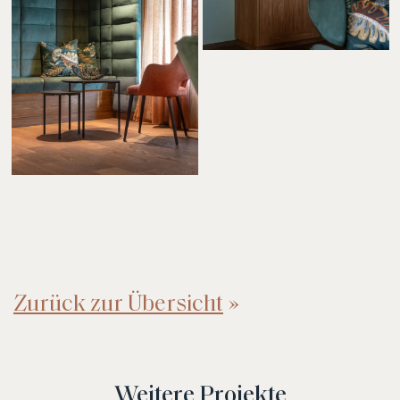
Zurück zur Übersicht
Weitere Projekte