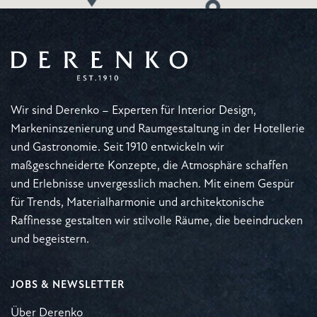
Wir sind Derenko – Experten für Interior Design,
Markeninszenierung und Raumgestaltung in der Hotellerie
und Gastronomie. Seit 1910 entwickeln wir
maßgeschneiderte Konzepte, die Atmosphäre schaffen
und Erlebnisse unvergesslich machen. Mit einem Gespür
für Trends, Materialharmonie und architektonische
Raffinesse gestalten wir stilvolle Räume, die beeindrucken
und begeistern.
JOBS & NEWSLETTER
Über Derenko