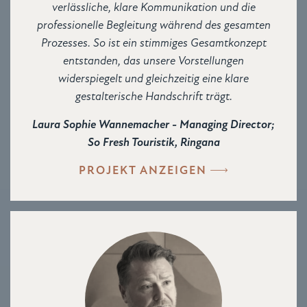
verlässliche, klare Kommunikation und die
professionelle Begleitung während des gesamten
Prozesses. So ist ein stimmiges Gesamtkonzept
entstanden, das unsere Vorstellungen
widerspiegelt und gleichzeitig eine klare
gestalterische Handschrift trägt.
Laura Sophie Wannemacher - Managing Director;
So Fresh Touristik, Ringana
PROJEKT ANZEIGEN