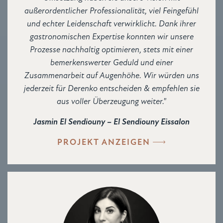
außerordentlicher Professionalität, viel Feingefühl
und echter Leidenschaft verwirklicht. Dank ihrer
gastronomischen Expertise konnten wir unsere
Prozesse nachhaltig optimieren, stets mit einer
bemerkenswerter Geduld und einer
Zusammenarbeit auf Augenhöhe. Wir würden uns
jederzeit für Derenko entscheiden & empfehlen sie
aus voller Überzeugung weiter."
Jasmin El Sendiouny – El Sendiouny Eissalon
PROJEKT ANZEIGEN