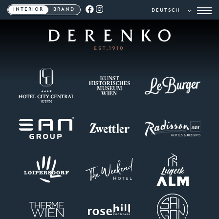
INTERIOR
BRAND