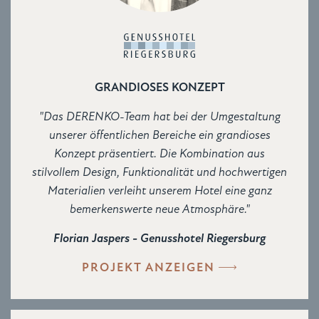
GRANDIOSES KONZEPT
"Das DERENKO-Team hat bei der Umgestaltung
unserer öffentlichen Bereiche ein grandioses
Konzept präsentiert. Die Kombination aus
stilvollem Design, Funktionalität und hochwertigen
Materialien verleiht unserem Hotel eine ganz
bemerkenswerte neue Atmosphäre."
Florian Jaspers - Genusshotel Riegersburg
PROJEKT ANZEIGEN