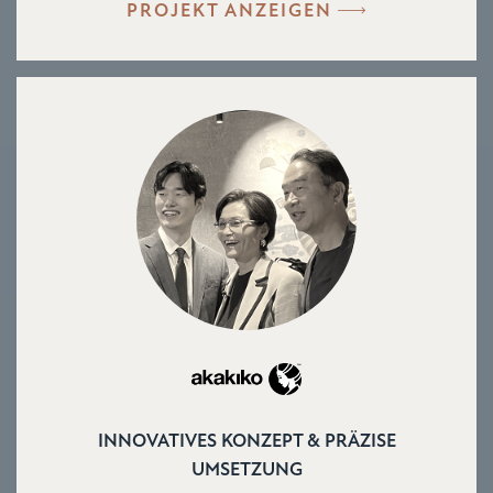
PROJEKT ANZEIGEN
INNOVATIVES KONZEPT & PRÄZISE
UMSETZUNG