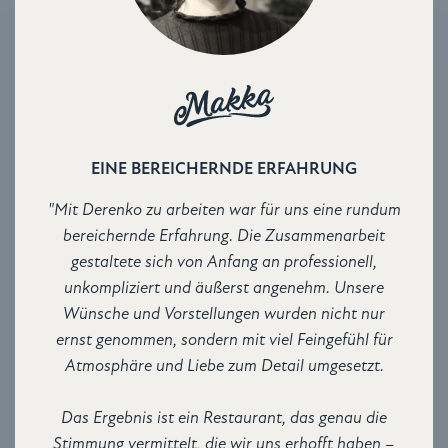
EINE BEREICHERNDE ERFAHRUNG
"Mit Derenko zu arbeiten war für uns eine rundum
bereichernde Erfahrung. Die Zusammenarbeit
gestaltete sich von Anfang an professionell,
unkompliziert und äußerst angenehm. Unsere
Wünsche und Vorstellungen wurden nicht nur
ernst genommen, sondern mit viel Feingefühl für
Atmosphäre und Liebe zum Detail umgesetzt.
Das Ergebnis ist ein Restaurant, das genau die
Stimmung vermittelt, die wir uns erhofft haben –