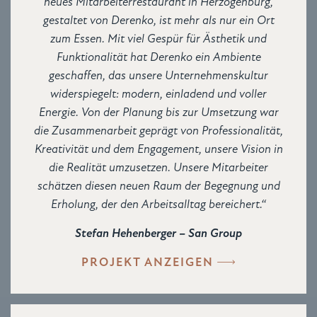
neues Mitarbeiterrestaurant in Herzogenburg,
gestaltet von Derenko, ist mehr als nur ein Ort
zum Essen. Mit viel Gespür für Ästhetik und
Funktionalität hat Derenko ein Ambiente
geschaffen, das unsere Unternehmenskultur
widerspiegelt: modern, einladend und voller
Energie. Von der Planung bis zur Umsetzung war
die Zusammenarbeit geprägt von Professionalität,
Kreativität und dem Engagement, unsere Vision in
die Realität umzusetzen. Unsere Mitarbeiter
schätzen diesen neuen Raum der Begegnung und
Erholung, der den Arbeitsalltag bereichert.“
Stefan Hehenberger – San Group
PROJEKT ANZEIGEN