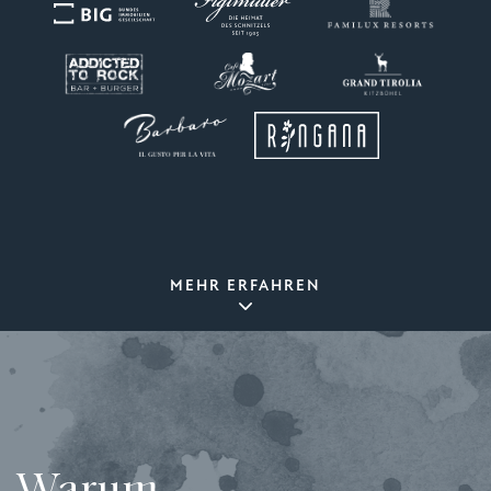
MEHR ERFAHREN
Warum