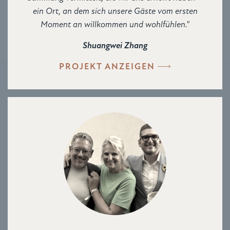
ein Ort, an dem sich unsere Gäste vom ersten
Moment an willkommen und wohlfühlen."
Shuangwei Zhang
PROJEKT ANZEIGEN