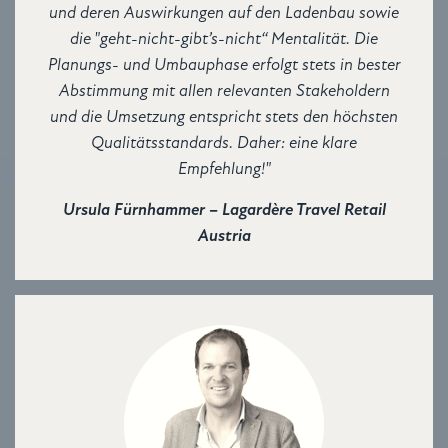
und deren Auswirkungen auf den Ladenbau sowie
die "geht-nicht-gibt’s-nicht“ Mentalität. Die
Planungs- und Umbauphase erfolgt stets in bester
Abstimmung mit allen relevanten Stakeholdern
und die Umsetzung entspricht stets den höchsten
Qualitätsstandards. Daher: eine klare
Empfehlung!"
Ursula Fürnhammer – Lagardère Travel Retail
Austria