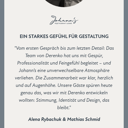
EIN STARKES GEFÜHL FÜR GESTALTUNG
"Vom ersten Gespräch bis zum letzten Detail: Das
Team von Derenko hat uns mit Gespür,
Professionalität und Feingefühl begleitet – und
Johann’s eine unverwechselbare Atmosphäre
verliehen. Die Zusammenarbeit war klar, herzlich
und auf Augenhöhe. Unsere Gäste spüren heute
genau das, was wir mit Derenko entwickeln
wollten: Stimmung, Identität und Design, das
bleibt."
Alena Rybachuk & Mathias Schmid