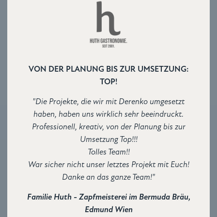
VON DER PLANUNG BIS ZUR UMSETZUNG:
TOP!
"Die Projekte, die wir mit Derenko umgesetzt
haben, haben uns wirklich sehr beeindruckt.
Professionell, kreativ, von der Planung bis zur
Umsetzung Top!!!
Tolles Team!!
War sicher nicht unser letztes Projekt mit Euch!
Danke an das ganze Team!"
Familie Huth - Zapfmeisterei im Bermuda Bräu,
Edmund Wien