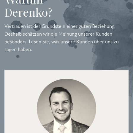
Derenko?
Vertrauen ist der Grundstein einer guten Beziehung.
Deshalb schätzen wir die Meinung unserer Kunden
besonders. Lesen Sie, was unsere Kunden über uns zu
sagen haben.