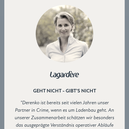
GEHT NICHT - GIBT'S NICHT
"Derenko ist bereits seit vielen Jahren unser
Partner in Crime, wenn es um Ladenbau geht. An
unserer Zusammenarbeit schätzen wir besonders
das ausgeprägte Verständnis operativer Abläufe