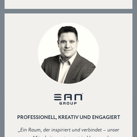
PROFESSIONELL, KREATIV UND ENGAGIERT
„Ein Raum, der inspiriert und verbindet – unser