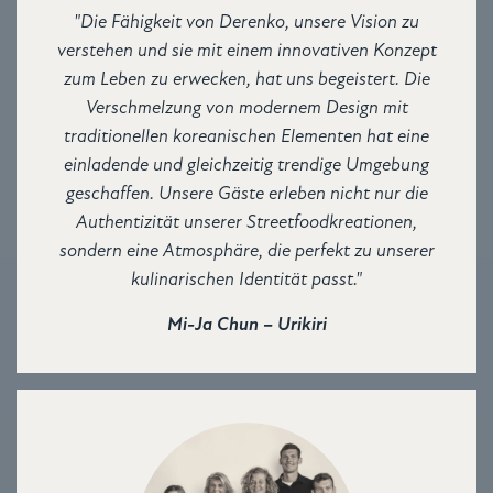
"Die Fähigkeit von Derenko, unsere Vision zu
verstehen und sie mit einem innovativen Konzept
zum Leben zu erwecken, hat uns begeistert. Die
Verschmelzung von modernem Design mit
traditionellen koreanischen Elementen hat eine
einladende und gleichzeitig trendige Umgebung
geschaffen. Unsere Gäste erleben nicht nur die
Authentizität unserer Streetfoodkreationen,
sondern eine Atmosphäre, die perfekt zu unserer
kulinarischen Identität passt."
Mi-Ja Chun – Urikiri