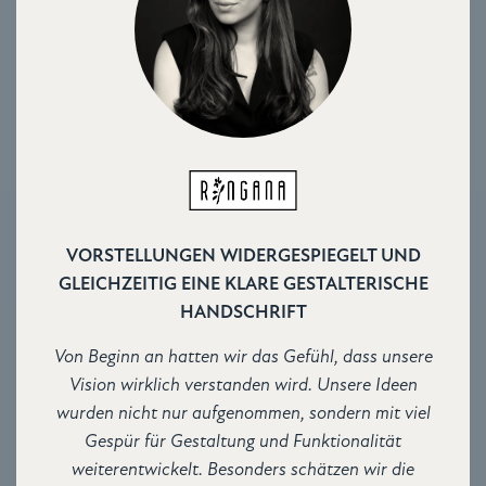
VORSTELLUNGEN WIDERGESPIEGELT UND
GLEICHZEITIG EINE KLARE GESTALTERISCHE
HANDSCHRIFT
Von Beginn an hatten wir das Gefühl, dass unsere
Vision wirklich verstanden wird. Unsere Ideen
wurden nicht nur aufgenommen, sondern mit viel
Gespür für Gestaltung und Funktionalität
weiterentwickelt. Besonders schätzen wir die