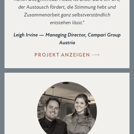
der Austausch fördert, die Stimmung hebt und
Zusammenarbeit ganz selbstverständlich
entstehen lässt."
Leigh Irvine — Managing Director, Campari Group
Austria
PROJEKT ANZEIGEN