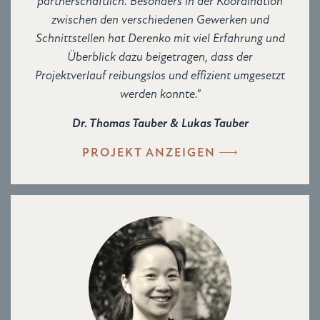
partnerschaftlich. Besonders in der Koordination
zwischen den verschiedenen Gewerken und
Schnittstellen hat Derenko mit viel Erfahrung und
Überblick dazu beigetragen, dass der
Projektverlauf reibungslos und effizient umgesetzt
werden konnte."
Dr. Thomas Tauber & Lukas Tauber
PROJEKT ANZEIGEN