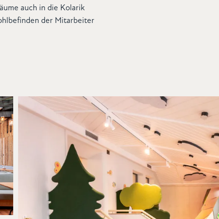
äume auch in die Kolarik
ohlbefinden der Mitarbeiter