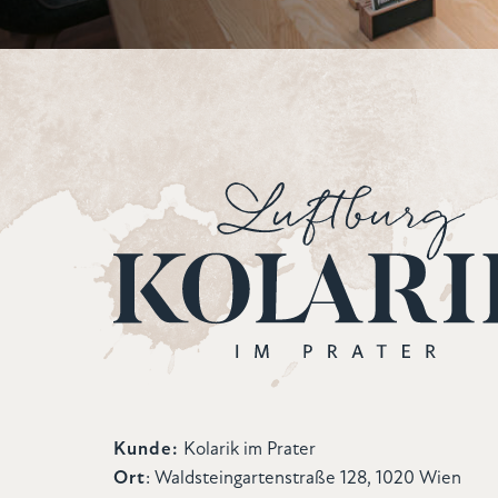
Kunde:
Kolarik im Prater
Ort
: Waldsteingartenstraße 128, 1020 Wien