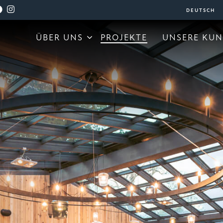
ÜBER UNS
PROJEKTE
UNSERE KU