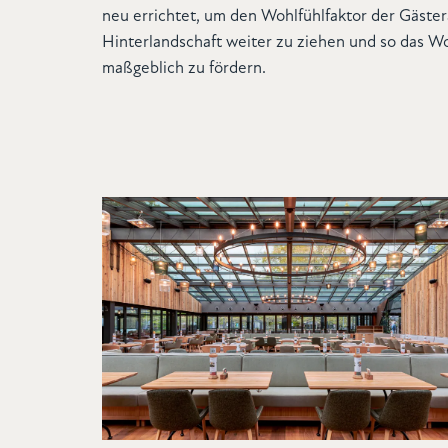
neu errichtet, um den Wohlfühlfaktor der Gäster
Hinterlandschaft weiter zu ziehen und so das W
maßgeblich zu fördern.