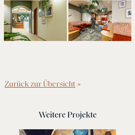
Zurück zur Übersicht
Weitere Projekte