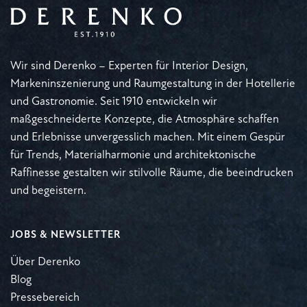
Wir sind Derenko – Experten für Interior Design,
Markeninszenierung und Raumgestaltung in der Hotellerie
und Gastronomie. Seit 1910 entwickeln wir
maßgeschneiderte Konzepte, die Atmosphäre schaffen
und Erlebnisse unvergesslich machen. Mit einem Gespür
für Trends, Materialharmonie und architektonische
Raffinesse gestalten wir stilvolle Räume, die beeindrucken
und begeistern.
JOBS & NEWSLETTER
Über Derenko
Blog
Pressebereich