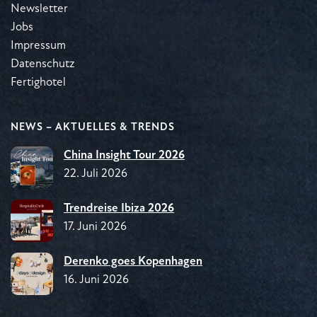
Newsletter
Jobs
Impressum
Datenschutz
Fertighotel
NEWS – AKTUELLES & TRENDS
China Insight Tour 2026
22. Juli 2026
Trendreise Ibiza 2026
17. Juni 2026
Derenko goes Kopenhagen
16. Juni 2026