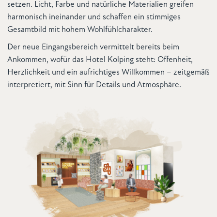
setzen. Licht, Farbe und natürliche Materialien greifen
harmonisch ineinander und schaffen ein stimmiges
Gesamtbild mit hohem Wohlfühlcharakter.
Der neue Eingangsbereich vermittelt bereits beim
Ankommen, wofür das Hotel Kolping steht: Offenheit,
Herzlichkeit und ein aufrichtiges Willkommen – zeitgemäß
interpretiert, mit Sinn für Details und Atmosphäre.