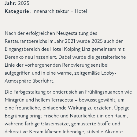
Jahr:
2025
Kategorie:
Innenarchitektur – Hotel
Nach der erfolgreichen Neugestaltung des
Restaurantbereichs im Jahr 2021 wurde 2025 auch der
Eingangsbereich des Hotel Kolping Linz gemeinsam mit
Derenko neu inszeniert. Dabei wurde die gestalterische
Linie der vorhergehenden Renovierung sensibel
aufgegriffen und in eine warme, zeitgemäße Lobby-
Atmosphäre überführt.
Die Farbgestaltung orientiert sich an Frühlingsnuancen wie
Mintgrün und hellem Terracotta – bewusst gewählt, um
eine freundliche, einladende Wirkung zu erzielen. Üppige
Begrünung bringt Frische und Natürlichkeit in den Raum,
während farbige Glaseinsätze, gemusterte Stoffe und
dekorative Keramikfliesen lebendige, stilvolle Akzente