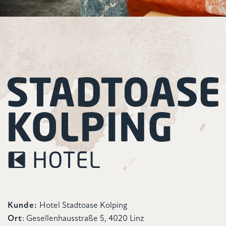
Kunde:
Hotel Stadtoase Kolping
Ort
:
Gesellenhausstraße 5, 4020 Linz