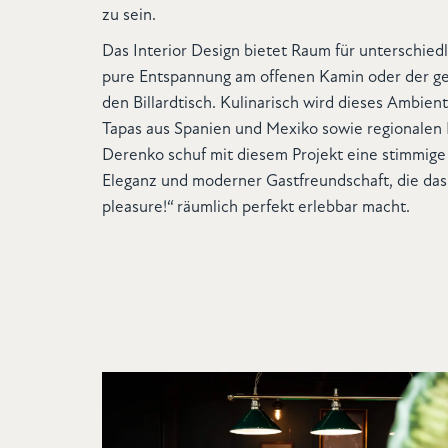
zu sein.
Das Interior Design bietet Raum für unterschiedl
pure Entspannung am offenen Kamin oder der ge
den Billardtisch. Kulinarisch wird dieses Ambie
Tapas aus Spanien und Mexiko sowie regionalen K
Derenko schuf mit diesem Projekt eine stimmige
Eleganz und moderner Gastfreundschaft, die das 
pleasure!“ räumlich perfekt erlebbar macht.