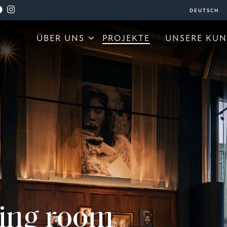
ÜBER UNS
PROJEKTE
UNSERE KU
ing room