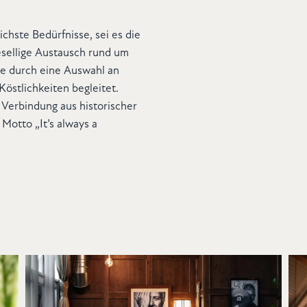
ichste Bedürfnisse, sei es die
sellige Austausch rund um
nte durch eine Auswahl an
östlichkeiten begleitet.
 Verbindung aus historischer
Motto „It’s always a