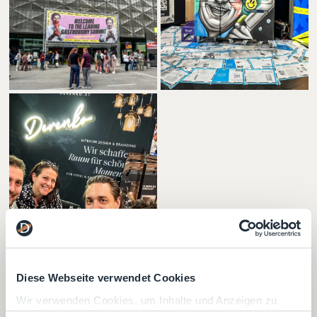
Diese Webseite verwendet Cookies
Wir verwenden Cookies, um Inhalte und Anzeigen zu