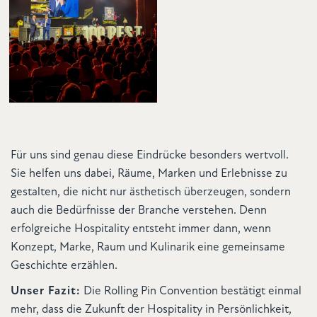
Für uns sind genau diese Eindrücke besonders wertvoll.
Sie helfen uns dabei, Räume, Marken und Erlebnisse zu
gestalten, die nicht nur ästhetisch überzeugen, sondern
auch die Bedürfnisse der Branche verstehen. Denn
erfolgreiche Hospitality entsteht immer dann, wenn
Konzept, Marke, Raum und Kulinarik eine gemeinsame
Geschichte erzählen.
Unser Fazit:
Die Rolling Pin Convention bestätigt einmal
mehr, dass die Zukunft der Hospitality in Persönlichkeit,