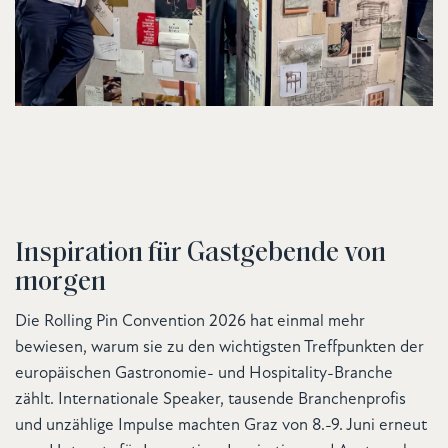
Inspiration für Gastgebende von
morgen
Die Rolling Pin Convention 2026 hat einmal mehr
bewiesen, warum sie zu den wichtigsten Treffpunkten der
europäischen Gastronomie- und Hospitality-Branche
zählt. Internationale Speaker, tausende Branchenprofis
und unzählige Impulse machten Graz von 8.-9. Juni erneut