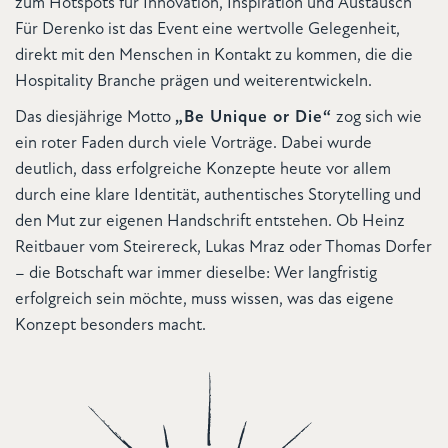
zum Hotspots für Innovation, Inspiration und Austausch
Für Derenko ist das Event eine wertvolle Gelegenheit,
direkt mit den Menschen in Kontakt zu kommen, die die
Hospitality Branche prägen und weiterentwickeln.
Das diesjährige Motto
„Be Unique or Die“
zog sich wie
ein roter Faden durch viele Vorträge. Dabei wurde
deutlich, dass erfolgreiche Konzepte heute vor allem
durch eine klare Identität, authentisches Storytelling und
den Mut zur eigenen Handschrift entstehen. Ob Heinz
Reitbauer vom Steirereck, Lukas Mraz oder Thomas Dorfer
– die Botschaft war immer dieselbe: Wer langfristig
erfolgreich sein möchte, muss wissen, was das eigene
Konzept besonders macht.