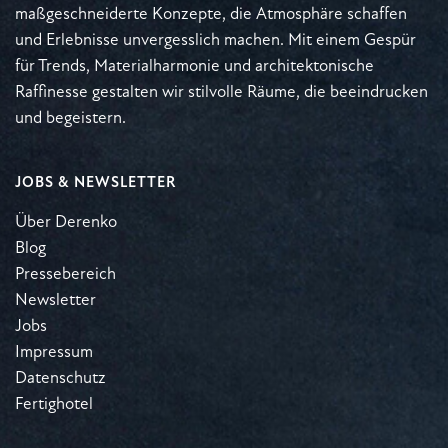
maßgeschneiderte Konzepte, die Atmosphäre schaffen
und Erlebnisse unvergesslich machen. Mit einem Gespür
für Trends, Materialharmonie und architektonische
Raffinesse gestalten wir stilvolle Räume, die beeindrucken
und begeistern.
JOBS & NEWSLETTER
Über Derenko
Blog
Pressebereich
Newsletter
Jobs
Impressum
Datenschutz
Fertighotel