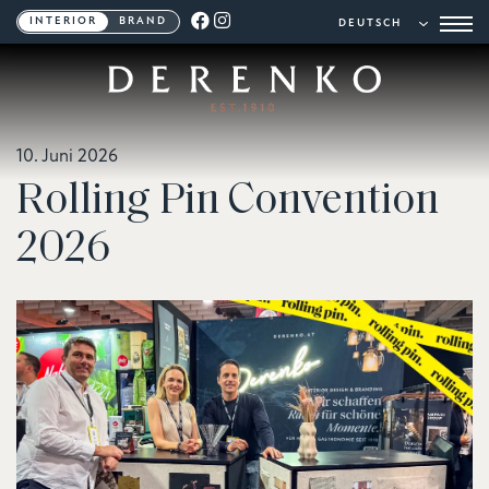
INTERIOR
BRAND
10. Juni 2026
Rolling Pin Convention
2026