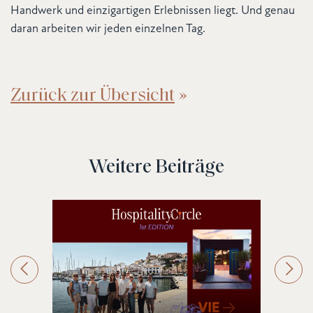
Handwerk und einzigartigen Erlebnissen liegt. Und genau
daran arbeiten wir jeden einzelnen Tag.
Zurück zur Übersicht
Weitere Beiträge