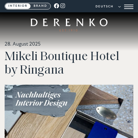
INTERIOR
BRAND
28. August 2025
Mikeli Boutique Hotel
by Ringana