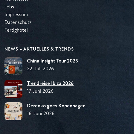
Jobs
Impressum
Datenschutz
Fertighotel
NEWS – AKTUELLES & TRENDS
China Insight Tour 2026
22. Juli 2026
Trendreise Ibiza 2026
17. Juni 2026
Derenko goes Kopenhagen
16. Juni 2026