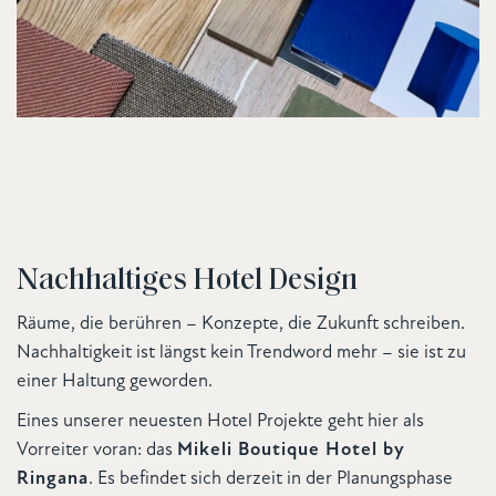
Nachhaltiges Hotel Design
Räume, die berühren – Konzepte, die Zukunft schreiben.
Nachhaltigkeit ist längst kein Trendword mehr – sie ist zu
einer Haltung geworden.
Eines unserer neuesten Hotel Projekte geht hier als
Vorreiter voran: das
Mikeli Boutique Hotel by
Ringana
. Es befindet sich derzeit in der Planungsphase