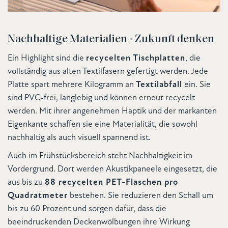
Nachhaltige Materialien - Zukunft denken
Ein Highlight sind die
recycelten Tischplatten
, die
vollständig aus alten Textilfasern gefertigt werden. Jede
Platte spart mehrere Kilogramm an
Textilabfall
ein. Sie
sind PVC-frei, langlebig und können erneut recycelt
werden. Mit ihrer angenehmen Haptik und der markanten
Eigenkante schaffen sie eine Materialität, die sowohl
nachhaltig als auch visuell spannend ist.
Auch im Frühstücksbereich steht Nachhaltigkeit im
Vordergrund. Dort werden Akustikpaneele eingesetzt, die
aus bis zu
88 recycelten PET-Flaschen pro
Quadratmeter
bestehen. Sie reduzieren den Schall um
bis zu 60 Prozent und sorgen dafür, dass die
beeindruckenden Deckenwölbungen ihre Wirkung