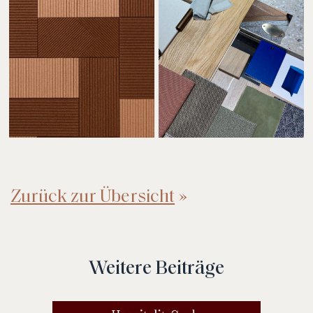
Zurück zur Übersicht
Weitere Beiträge