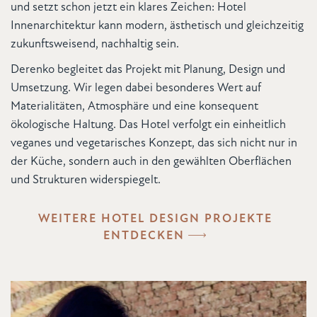
und setzt schon jetzt ein klares Zeichen: Hotel
Innenarchitektur kann modern, ästhetisch und gleichzeitig
zukunftsweisend, nachhaltig sein.
Derenko begleitet das Projekt mit Planung, Design und
Umsetzung. Wir legen dabei besonderes Wert auf
Materialitäten, Atmosphäre und eine konsequent
ökologische Haltung. Das Hotel verfolgt ein einheitlich
veganes und vegetarisches Konzept, das sich nicht nur in
der Küche, sondern auch in den gewählten Oberflächen
und Strukturen widerspiegelt.
WEITERE HOTEL DESIGN PROJEKTE
ENTDECKEN