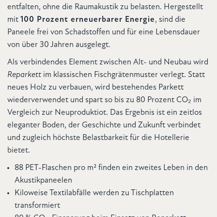
entfalten, ohne die Raumakustik zu belasten. Hergestellt
mit
100 Prozent erneuerbarer Energie
, sind die
Paneele frei von Schadstoffen und für eine Lebensdauer
von über 30 Jahren ausgelegt.
Als verbindendes Element zwischen Alt- und Neubau wird
Reparkett
im klassischen Fischgrätenmuster verlegt. Statt
neues Holz zu verbauen, wird bestehendes Parkett
wiederverwendet und spart so bis zu 80 Prozent CO₂ im
Vergleich zur Neuproduktiot. Das Ergebnis ist ein zeitlos
eleganter Boden, der Geschichte und Zukunft verbindet
und zugleich höchste Belastbarkeit für die Hotellerie
bietet.
88 PET-Flaschen pro m² finden ein zweites Leben in den
Akustikpaneelen
Kiloweise Textilabfälle werden zu Tischplatten
transformiert