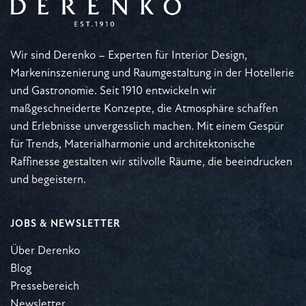
Wir sind Derenko – Experten für Interior Design,
Markeninszenierung und Raumgestaltung in der Hotellerie
und Gastronomie. Seit 1910 entwickeln wir
maßgeschneiderte Konzepte, die Atmosphäre schaffen
und Erlebnisse unvergesslich machen. Mit einem Gespür
für Trends, Materialharmonie und architektonische
Raffinesse gestalten wir stilvolle Räume, die beeindrucken
und begeistern.
JOBS & NEWSLETTER
Über Derenko
Blog
Pressebereich
Newsletter