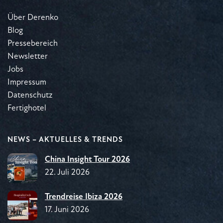
Über Derenko
Blog
Pressebereich
Newsletter
Jobs
Impressum
Datenschutz
Fertighotel
NEWS – AKTUELLES & TRENDS
China Insight Tour 2026
22. Juli 2026
Trendreise Ibiza 2026
17. Juni 2026