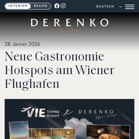
INTERIOR
BRAND
28. Jänner 2026
Neue Gastronomie
Hotspots am Wiener
Flughafen