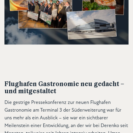
Flughafen Gastronomie neu gedacht –
und mitgestaltet
Die gestrige Pressekonferenz zur neuen Flughafen
Gastronomie am Terminal 3 der Süderweiterung war für
uns mehr als ein Ausblick – sie war ein sichtbarer
Meilenstein einer Entwicklung, an der wir bei Derenko seit