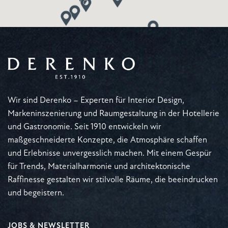
Wir sind Derenko – Experten für Interior Design,
Markeninszenierung und Raumgestaltung in der Hotellerie
und Gastronomie. Seit 1910 entwickeln wir
maßgeschneiderte Konzepte, die Atmosphäre schaffen
und Erlebnisse unvergesslich machen. Mit einem Gespür
für Trends, Materialharmonie und architektonische
Raffinesse gestalten wir stilvolle Räume, die beeindrucken
und begeistern.
JOBS & NEWSLETTER