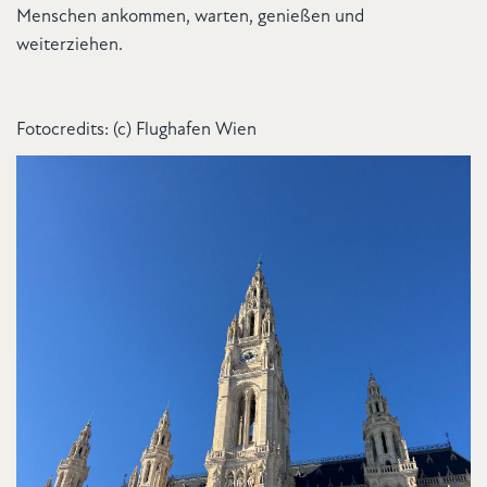
Menschen ankommen, warten, genießen und
weiterziehen.
Fotocredits: (c) Flughafen Wien