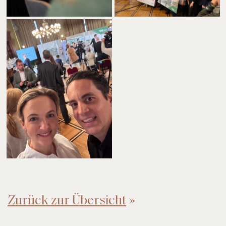
Zurück zur Übersicht