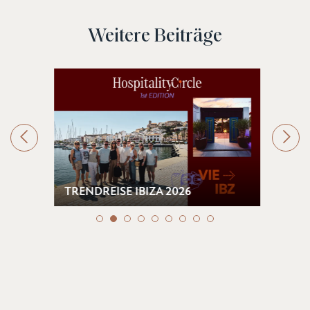
Weitere Beiträge
TRENDREISE IBIZA 2026
DERE