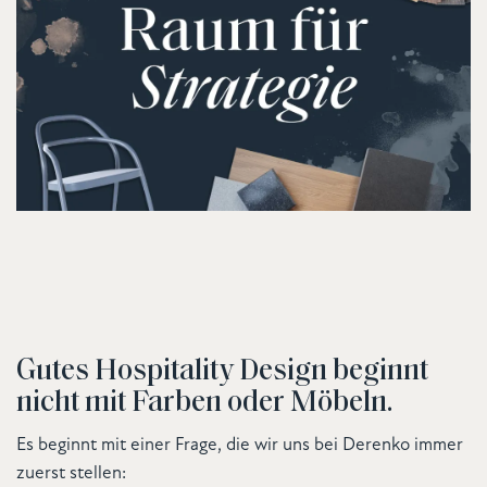
Gutes Hospitality Design beginnt
nicht mit Farben oder Möbeln.
Es beginnt mit einer Frage, die wir uns bei Derenko immer
zuerst stellen: