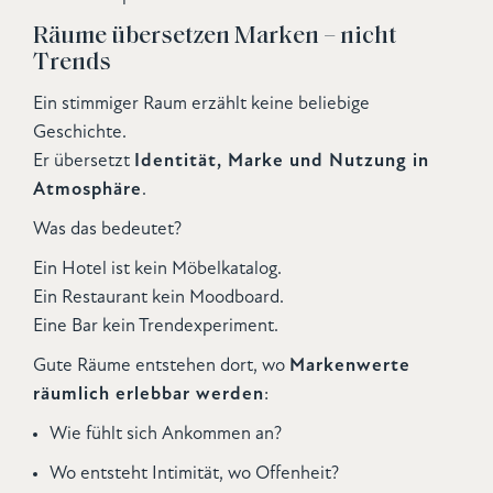
Räume übersetzen Marken – nicht
Trends
Ein stimmiger Raum erzählt keine beliebige
Geschichte.
Er übersetzt
Identität, Marke und Nutzung in
Atmosphäre
.
Was das bedeutet?
Ein Hotel ist kein Möbelkatalog.
Ein Restaurant kein Moodboard.
Eine Bar kein Trendexperiment.
Gute Räume entstehen dort, wo
Markenwerte
räumlich erlebbar werden
:
Wie fühlt sich Ankommen an?
Wo entsteht Intimität, wo Offenheit?