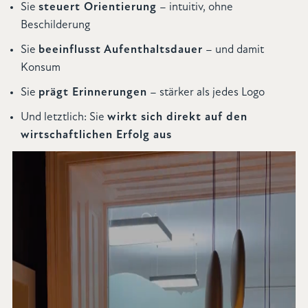
Sie
steuert Orientierung
– intuitiv, ohne
Beschilderung
Sie
beeinflusst Aufenthaltsdauer
– und damit
Konsum
Sie
prägt Erinnerungen
– stärker als jedes Logo
Und letztlich: Sie
wirkt sich direkt auf den
wirtschaftlichen Erfolg aus