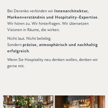
Bei Derenko verbinden wir
Innenarchitektur,
Markenverständnis und Hospitality-Expertise
.
Wir hören zu. Wir hinterfragen. Wir übersetzen
Visionen in Räume, die wirken.
Nicht laut. Nicht beliebig.
Sondern
präzise, atmosphärisch und nachhaltig
erfolgreich
.
Wenn Sie Hospitality neu denken wollen, denken wir
gerne mit.