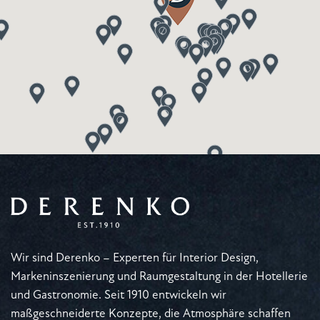
Wir sind Derenko – Experten für Interior Design,
Markeninszenierung und Raumgestaltung in der Hotellerie
und Gastronomie. Seit 1910 entwickeln wir
maßgeschneiderte Konzepte, die Atmosphäre schaffen