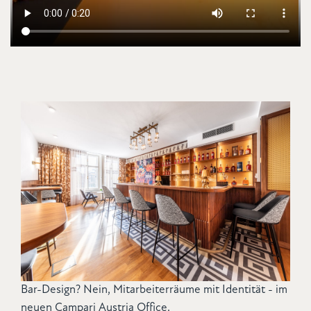
Bar-Design? Nein, Mitarbeiterräume mit Identität - im
neuen Campari Austria Office.