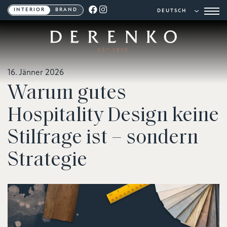
INTERIOR
BRAND
16. Jänner 2026
Warum gutes
Hospitality Design keine
Stilfrage ist – sondern
Strategie