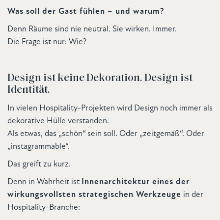
Was soll der Gast fühlen – und warum?
Denn Räume sind nie neutral. Sie wirken. Immer.
Die Frage ist nur: Wie?
Design ist keine Dekoration. Design ist
Identität.
In vielen Hospitality-Projekten wird Design noch immer als
dekorative Hülle verstanden.
Als etwas, das „schön“ sein soll. Oder „zeitgemäß“. Oder
„instagrammable“.
Das greift zu kurz.
Denn in Wahrheit ist
Innenarchitektur eines der
wirkungsvollsten strategischen Werkzeuge
in der
Hospitality-Branche: