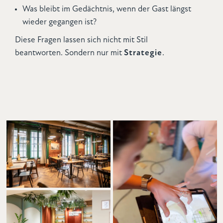
Was bleibt im Gedächtnis, wenn der Gast längst
wieder gegangen ist?
Diese Fragen lassen sich nicht mit Stil
beantworten. Sondern nur mit
Strategie
.