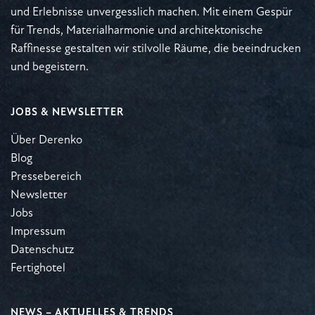
und Erlebnisse unvergesslich machen. Mit einem Gespür
für Trends, Materialharmonie und architektonische
Raffinesse gestalten wir stilvolle Räume, die beeindrucken
und begeistern.
JOBS & NEWSLETTER
Über Derenko
Blog
Pressebereich
Newsletter
Jobs
Impressum
Datenschutz
Fertighotel
NEWS – AKTUELLES & TRENDS