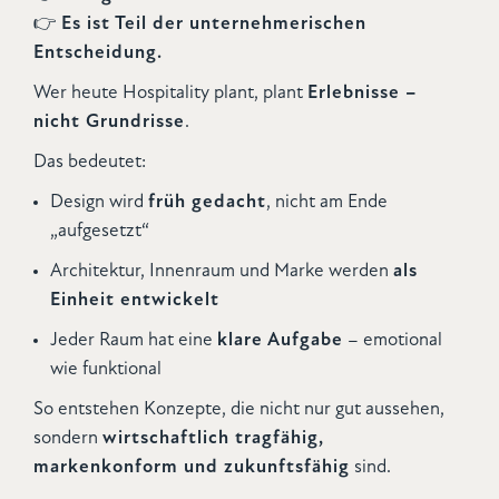
👉
Es ist Teil der unternehmerischen
Entscheidung.
Wer heute Hospitality plant, plant
Erlebnisse –
nicht Grundrisse
.
Das bedeutet:
Design wird
früh gedacht
, nicht am Ende
„aufgesetzt“
Architektur, Innenraum und Marke werden
als
Einheit entwickelt
Jeder Raum hat eine
klare Aufgabe
– emotional
wie funktional
So entstehen Konzepte, die nicht nur gut aussehen,
sondern
wirtschaftlich tragfähig,
markenkonform und zukunftsfähig
sind.