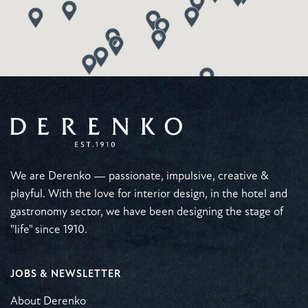
We are Derenko — passionate, impulsive, creative &
playful. With the love for interior design, in the hotel and
gastronomy sector, we have been designing the stage of
"life" since 1910.
JOBS & NEWSLETTER
About Derenko