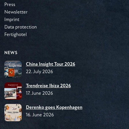
Press
Newsletter
Imprint
Data protection
Fertighotel
NEWS
China Insight Tour 2026
22. July 2026
Trendreise Ibiza 2026
17. June 2026
Derenko goes Kopenhagen
16. June 2026